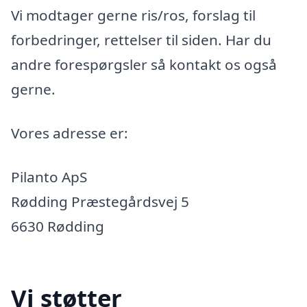
Vi modtager gerne ris/ros, forslag til
forbedringer, rettelser til siden. Har du
andre forespørgsler så kontakt os også
gerne.
Vores adresse er:
Pilanto ApS
Rødding Præstegårdsvej 5
6630 Rødding
Vi støtter