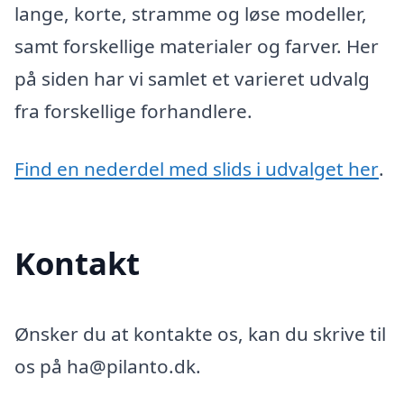
lange, korte, stramme og løse modeller,
samt forskellige materialer og farver. Her
på siden har vi samlet et varieret udvalg
fra forskellige forhandlere.
Find en nederdel med slids i udvalget her
.
Kontakt
Ønsker du at kontakte os, kan du skrive til
os på ha@pilanto.dk.