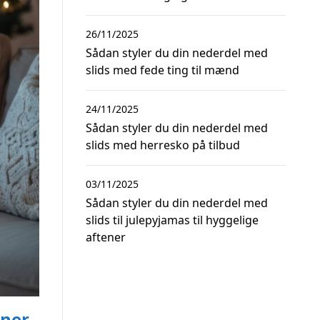
26/11/2025
Sådan styler du din nederdel med
slids med fede ting til mænd
24/11/2025
Sådan styler du din nederdel med
slids med herresko på tilbud
03/11/2025
Sådan styler du din nederdel med
slids til julepyjamas til hyggelige
aftener
ener